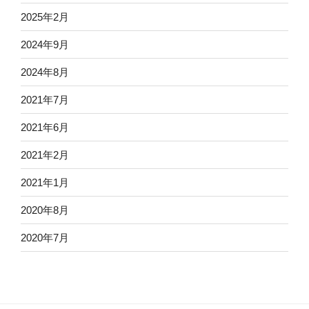
2025年2月
2024年9月
2024年8月
2021年7月
2021年6月
2021年2月
2021年1月
2020年8月
2020年7月