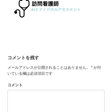
コメントを残す
メールアドレスが公開されることはありません。
*
が付
いている欄は必須項目です
コメント