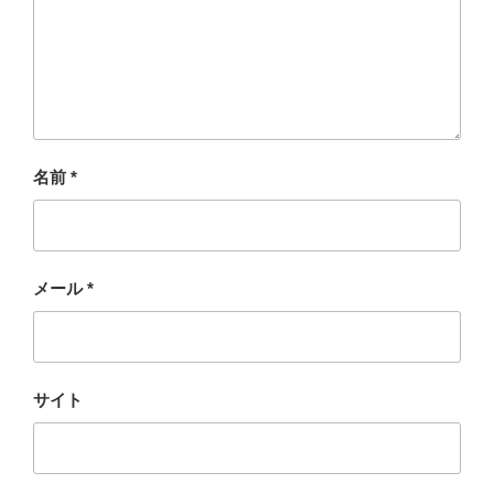
名前
*
メール
*
サイト