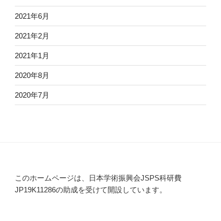
2021年6月
2021年2月
2021年1月
2020年8月
2020年7月
このホームページは、日本学術振興会JSPS科研費
JP19K11286の助成を受けて開設しています。