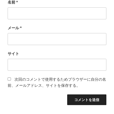
名前
*
メール
*
サイト
次回のコメントで使用するためブラウザーに自分の名
前、メールアドレス、サイトを保存する。