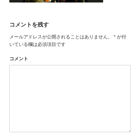
コメントを残す
メールアドレスが公開されることはありません。
*
が付
いている欄は必須項目です
コメント