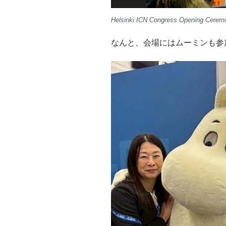
Helsinki ICN Congress Opening Cerem
なんと、会場にはムーミンも参