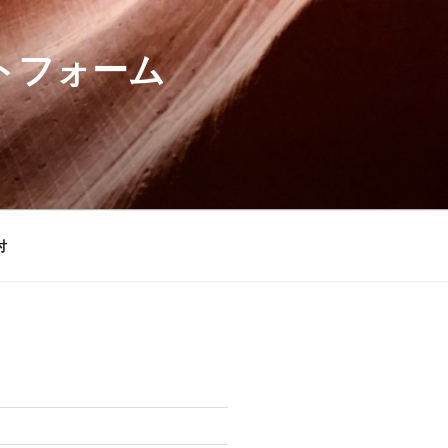
トフォーム
付