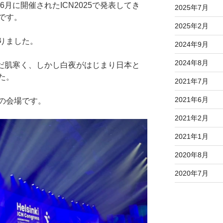
6月に開催されたICN2025で発表してき
2025年7月
です。
2025年2月
りました。
2024年9月
2024年8月
だ肌寒く、しかし白夜がはじまり日本と
た。
2021年7月
2021年6月
の会場です。
2021年2月
2021年1月
2020年8月
2020年7月