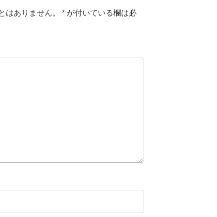
とはありません。
*
が付いている欄は必