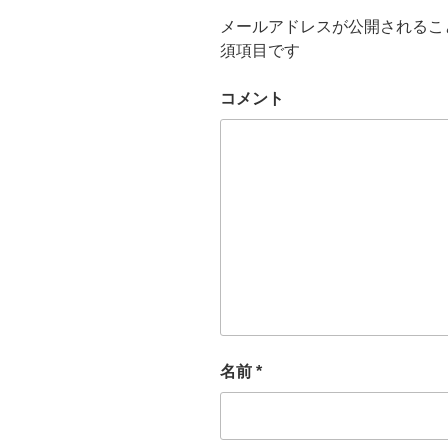
メールアドレスが公開されるこ
須項目です
コメント
名前
*