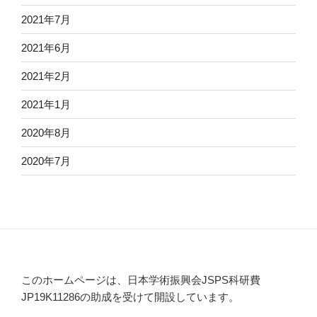
2021年7月
2021年6月
2021年2月
2021年1月
2020年8月
2020年7月
このホームページは、日本学術振興会JSPS科研費
JP19K11286の助成を受けて開設しています。