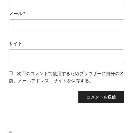
メール
*
サイト
次回のコメントで使用するためブラウザーに自分の名
前、メールアドレス、サイトを保存する。
投
前