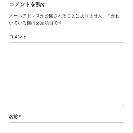
ー
コメントを残す
メールアドレスが公開されることはありません。
*
が付
いている欄は必須項目です
コメント
名前
*